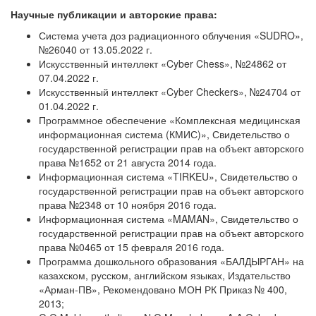
Научные публикации и авторские права:
Система учета доз радиационного облучения «SUDRO»,
№26040 от 13.05.2022 г.
Искусственный интеллект «Cyber Chess», №24862 от
07.04.2022 г.
Искусственный интеллект «Cyber Checkers», №24704 от
01.04.2022 г.
Программное обеспечение «Комплексная медицинская
информационная система (КМИС)», Свидетельство о
государственной регистрации прав на объект авторского
права №1652 от 21 августа 2014 года.
Информационная система «TIRKEU», Свидетельство о
государственной регистрации прав на объект авторского
права №2348 от 10 ноября 2016 года.
Информационная система «MAMAN», Свидетельство о
государственной регистрации прав на объект авторского
права №0465 от 15 февраля 2016 года.
Программа дошкольного образования «БАЛДЫРГАН» на
казахском, русском, английском языках, Издательство
«Арман-ПВ», Рекомендовано МОН РК Приказ № 400,
2013;