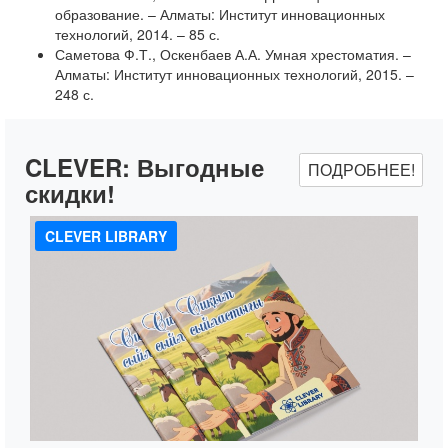
образование. – Алматы: Институт инновационных
технологий, 2014. – 85 с.
Саметова Ф.Т., Оскенбаев А.А. Умная хрестоматия. –
Алматы: Институт инновационных технологий, 2015. –
248 с.
CLEVER:
Выгодные
ПОДРОБНЕЕ!
скидки!
CLEVER LIBRARY