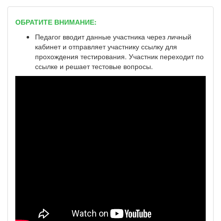
ОБРАТИТЕ ВНИМАНИЕ:
Педагог вводит данные участника через личный
кабинет и отправляет участнику ссылку для
прохождения тестирования. Участник переходит по
ссылке и решает тестовые вопросы.