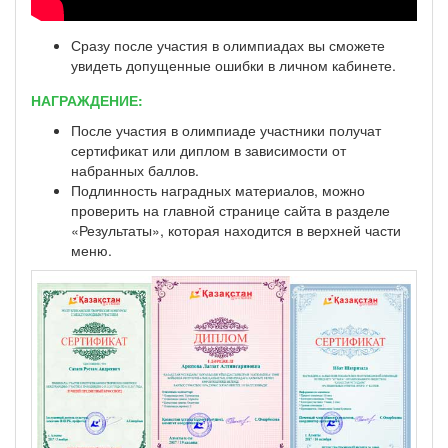
Сразу после участия в олимпиадах вы сможете
увидеть допущенные ошибки в личном кабинете.
НАГРАЖДЕНИЕ:
После участия в олимпиаде участники получат
сертификат или диплом в зависимости от
набранных баллов.
Подлинность наградных материалов, можно
проверить на главной странице сайта в разделе
«Результаты», которая находится в верхней части
меню.