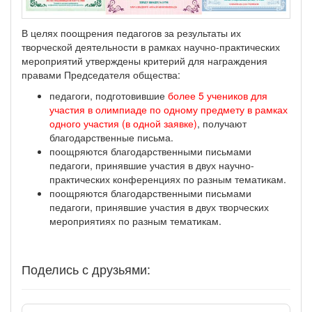
В целях поощрения педагогов за результаты их
творческой деятельности в рамках научно-практических
мероприятий утверждены критерий для награждения
правами Председателя общества:
педагоги, подготовившие
более 5 учеников для
участия в олимпиаде по одному предмету в рамках
одного участия (в одной заявке)
, получают
благодарственные письма.
поощряются благодарственными письмами
педагоги, принявшие участия в двух научно-
практических конференциях по разным тематикам.
поощряются благодарственными письмами
педагоги, принявшие участия в двух творческих
мероприятиях по разным тематикам.
Поделись с друзьями: