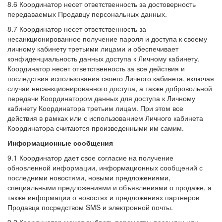
8.6 Координатор несет ответственность за достоверность
передаваемых Продавцу персональных данных.
8.7 Координатор несет ответственность за
несанкционированное получение пароля и доступа к своему
личному кабинету третьими лицами и обеспечивает
конфиденциальность данных доступа к Личному кабинету.
Координатор несет ответственность за все действия и
последствия использования своего Личного кабинета, включая
случаи несанкционированного доступа, а также добровольной
передачи Координатором данных для доступа к Личному
кабинету Координатора третьим лицам. При этом все
действия в рамках или с использованием Личного кабинета
Координатора считаются произведенными им самим.
Информационные сообщения
9.1 Координатор дает свое согласие на получение
обновленной информации, информационных сообщений с
последними новостями, новыми предложениями,
специальными предложениями и объявлениями о продаже, а
также информации о новостях и предложениях партнеров
Продавца посредством SMS и электронной почты.