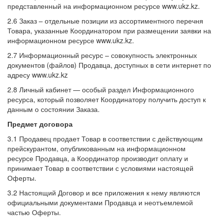
представленный на информационном ресурсе www.ukz.kz.
2.6 Заказ – отдельные позиции из ассортиментного перечня
Товара, указанные Координатором при размещении заявки на
информационном ресурсе www.ukz.kz.
2.7 Информационный ресурс – совокупность электронных
документов (файлов) Продавца, доступных в сети интернет по
адресу www.ukz.kz
2.8 Личный кабинет — особый раздел Информационного
ресурса, который позволяет Координатору получить доступ к
данным о состоянии Заказа.
Предмет договора
3.1 Продавец продает Товар в соответствии с действующим
прейскурантом, опубликованным на информационном
ресурсе Продавца, а Координатор производит оплату и
принимает Товар в соответствии с условиями настоящей
Оферты.
3.2 Настоящий Договор и все приложения к нему являются
официальными документами Продавца и неотъемлемой
частью Оферты.