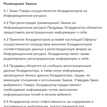
Размещение Заказа
4.1 Заказ Товара осуществляется Координатором на
Информационном ресурсе.
4.2 При регистрации (размещении) Заказа на
Информационном ресурсе Продавца, Координатор обязуется
предоставить регистрационную информацию о себе.
4.3 Принятие Координатором условий настоящей Оферты
осуществляется посредством внесения Координатором
соответствующих данных в регистрационную форму на
Информационном ресурсе. Координатор имеет право
редактировать регистрационную информацию о себе.
4.4 Продавец обязуется не сообщать регистрационные
данные Координатора, а также иную информацию,
касающуюся личных данных Координатора, лицам, не
имеющим отношения к исполнению Заказа. Утвердив Заказ
выбранного Товара, Координатор предоставляет
необходимую информацию путем заполнения
информацонных полей в личном кабинете.
4.5 Координатор несет ответственность за содержание и
достоверность информации, предоставленной при