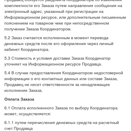
комплектности его Заказа путем направления сообщения на
электронный адрес, указанный при регистрации на
Информационном ресурсе, или дополнительным письменным
пояснением на товарном чеке при непосредственном
получении Заказа Координатором.
5.2 Заказ считается исполненным в момент перевода
денежных средств после его оформления через личный
кабинет Координатора.
5.3 Стоимость и условия доставки Заказа Координатор
уточняет на Информационном ресурсе Продавца.
5.4 В случае предоставления Координатором недостоверной
информации о его контактных данных или составе Заказа,
Продавец не несет ответственности за ненадлежащее
исполнение Заказа.
Оплата Заказа
6.1 Оплата исполненного Заказа по выбору Координатора
может, осуществляется:
6.1.1 путем перечисления денежных средств на расчетный
счет Продавца