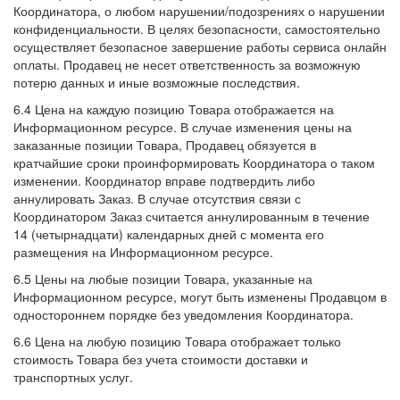
Координатора, о любом нарушении/подозрениях о нарушении
конфиденциальности. В целях безопасности, самостоятельно
осуществляет безопасное завершение работы сервиса онлайн
оплаты. Продавец не несет ответственность за возможную
потерю данных и иные возможные последствия.
6.4 Цена на каждую позицию Товара отображается на
Информационном ресурсе. В случае изменения цены на
заказанные позиции Товара, Продавец обязуется в
кратчайшие сроки проинформировать Координатора о таком
изменении. Координатор вправе подтвердить либо
аннулировать Заказ. В случае отсутствия связи с
Координатором Заказ считается аннулированным в течение
14 (четырнадцати) календарных дней с момента его
размещения на Информационном ресурсе.
6.5 Цены на любые позиции Товара, указанные на
Информационном ресурсе, могут быть изменены Продавцом в
одностороннем порядке без уведомления Координатора.
6.6 Цена на любую позицию Товара отображает только
стоимость Товара без учета стоимости доставки и
транспортных услуг.