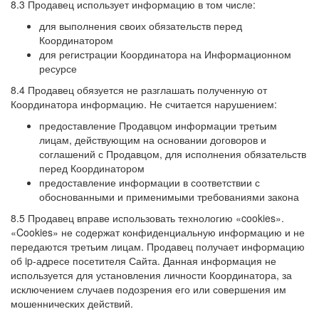
8.3 Продавец использует информацию в том числе:
для выполнения своих обязательств перед
Координатором
для регистрации Координатора на Информационном
ресурсе
8.4 Продавец обязуется не разглашать полученную от
Координатора информацию. Не считается нарушением:
предоставление Продавцом информации третьим
лицам, действующим на основании договоров и
соглашений с Продавцом, для исполнения обязательств
перед Координатором
предоставление информации в соответствии с
обоснованными и применимыми требованиями закона
8.5 Продавец вправе использовать технологию «cookies».
«Cookies» не содержат конфиденциальную информацию и не
передаются третьим лицам. Продавец получает информацию
об ip-адресе посетителя Сайта. Данная информация не
используется для установления личности Координатора, за
исключением случаев подозрения его или совершения им
мошеннических действий.