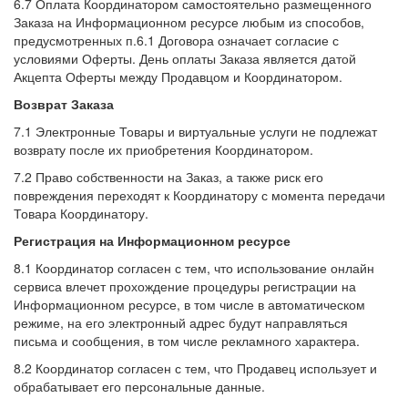
6.7 Оплата Координатором самостоятельно размещенного
Заказа на Информационном ресурсе любым из способов,
предусмотренных п.6.1 Договора означает согласие с
условиями Оферты. День оплаты Заказа является датой
Акцепта Оферты между Продавцом и Координатором.
Возврат Заказа
7.1 Электронные Товары и виртуальные услуги не подлежат
возврату после их приобретения Координатором.
7.2 Право собственности на Заказ, а также риск его
повреждения переходят к Координатору с момента передачи
Товара Координатору.
Регистрация на Информационном ресурсе
8.1 Координатор согласен с тем, что использование онлайн
сервиса влечет прохождение процедуры регистрации на
Информационном ресурсе, в том числе в автоматическом
режиме, на его электронный адрес будут направляться
письма и сообщения, в том числе рекламного характера.
8.2 Координатор согласен с тем, что Продавец использует и
обрабатывает его персональные данные.