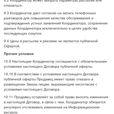
9.2 Координатор может выбрать параметры рассылки или
отказаться.
9.3 Координатор дает согласие на запись телефонных
разговоров для повышения качества обслуживания и
подтверждения устных заявлений Координатора, сохранение
данных Координатора исключительно в целях удобства
последующих покупок.
9.4 Цены в рассылке и рекламе не являются публичной
Офертой.
Прочие условия
10.9 Настоящим Координатор соглашается с обязательными
условиями настоящего Договора публичной оферты.
10.10 В соответствии с условиями настоящего Договора
публичной оферты Продавец имеет право отказать в
размещении Заказа лицам, выражающим несогласие с
условиями настоящего Договора.
10.11 Продавец оставляет за собой право вносить изменения
в настоящий Договор, в связи с чем, Координатор обязуется
регулярно отслеживать изменения на Информационном
ресурсе.