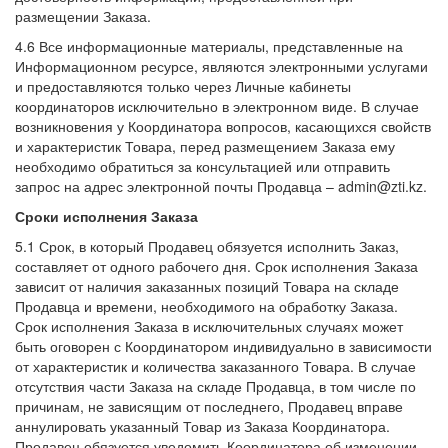
размещении Заказа.
4.6 Все информационные материалы, представленные на
Информационном ресурсе, являются электронными услугами
и предоставляются только через Личные кабинеты
координаторов исключительно в электронном виде. В случае
возникновения у Координатора вопросов, касающихся свойств
и характеристик Товара, перед размещением Заказа ему
необходимо обратиться за консультацией или отправить
запрос на адрес электронной почты Продавца – admin@zti.kz.
Сроки исполнения Заказа
5.1 Срок, в который Продавец обязуется исполнить Заказ,
составляет от одного рабочего дня. Срок исполнения Заказа
зависит от наличия заказанных позиций Товара на складе
Продавца и времени, необходимого на обработку Заказа.
Срок исполнения Заказа в исключительных случаях может
быть оговорен с Координатором индивидуально в зависимости
от характеристик и количества заказанного Товара. В случае
отсутствия части Заказа на складе Продавца, в том числе по
причинам, не зависящим от последнего, Продавец вправе
аннулировать указанный Товар из Заказа Координатора.
Продавец обязуется уведомить Координатора об изменении