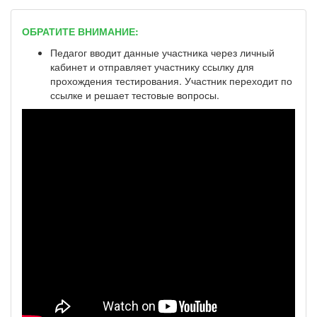
ОБРАТИТЕ ВНИМАНИЕ:
Педагог вводит данные участника через личный
кабинет и отправляет участнику ссылку для
прохождения тестирования. Участник переходит по
ссылке и решает тестовые вопросы.