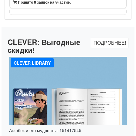
Принято 8 заявок на участие.
CLEVER:
Выгодные
ПОДРОБНЕЕ!
скидки!
CLEVER LIBRARY
Аккобек и его мудрость - 151417545