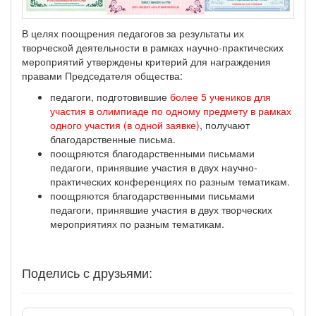
В целях поощрения педагогов за результаты их
творческой деятельности в рамках научно-практических
мероприятий утверждены критерий для награждения
правами Председателя общества:
педагоги, подготовившие
более 5 учеников для
участия в олимпиаде по одному предмету в рамках
одного участия (в одной заявке)
, получают
благодарственные письма.
поощряются благодарственными письмами
педагоги, принявшие участия в двух научно-
практических конференциях по разным тематикам.
поощряются благодарственными письмами
педагоги, принявшие участия в двух творческих
мероприятиях по разным тематикам.
Поделись с друзьями: