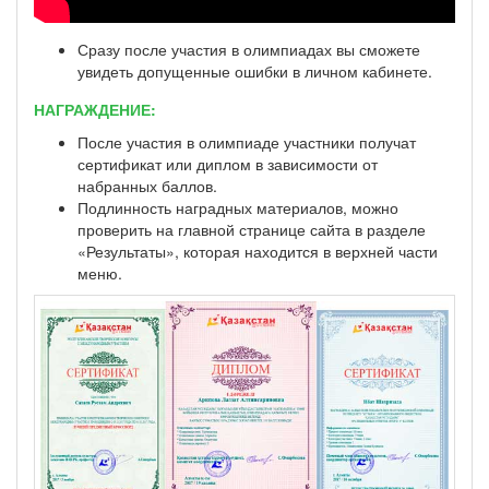
Сразу после участия в олимпиадах вы сможете
увидеть допущенные ошибки в личном кабинете.
НАГРАЖДЕНИЕ:
После участия в олимпиаде участники получат
сертификат или диплом в зависимости от
набранных баллов.
Подлинность наградных материалов, можно
проверить на главной странице сайта в разделе
«Результаты», которая находится в верхней части
меню.