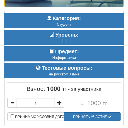
Категория:
Студент
Уровень:
III
Предмет:
Информатика
Тестовые вопросы:
на русском языке
Взнос:
1000
тг - за участника
=
1000
тг
ПРИНИМАЮ УСЛОВИЯ ДОГОВОРА
ПРИНЯТЬ УЧАСТИЕ