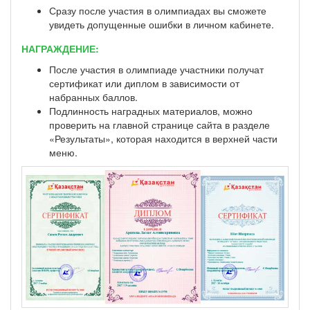
Сразу после участия в олимпиадах вы сможете
увидеть допущенные ошибки в личном кабинете.
НАГРАЖДЕНИЕ:
После участия в олимпиаде участники получат
сертификат или диплом в зависимости от
набранных баллов.
Подлинность наградных материалов, можно
проверить на главной странице сайта в разделе
«Результаты», которая находится в верхней части
меню.