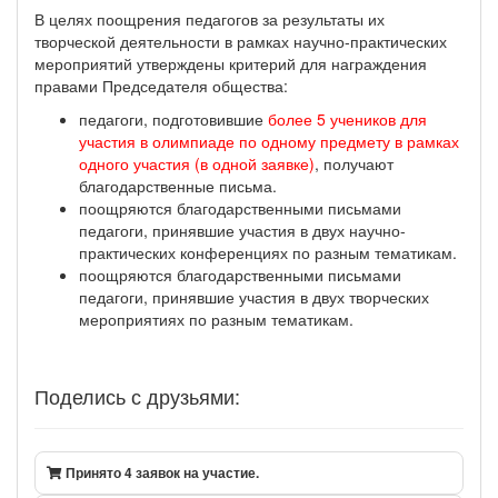
В целях поощрения педагогов за результаты их
творческой деятельности в рамках научно-практических
мероприятий утверждены критерий для награждения
правами Председателя общества:
педагоги, подготовившие
более 5 учеников для
участия в олимпиаде по одному предмету в рамках
одного участия (в одной заявке)
, получают
благодарственные письма.
поощряются благодарственными письмами
педагоги, принявшие участия в двух научно-
практических конференциях по разным тематикам.
поощряются благодарственными письмами
педагоги, принявшие участия в двух творческих
мероприятиях по разным тематикам.
Поделись с друзьями:
Принято 4 заявок на участие.