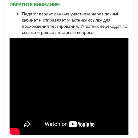
ОБРАТИТЕ ВНИМАНИЕ:
Педагог вводит данные участника через личный
кабинет и отправляет участнику ссылку для
прохождения тестирования. Участник переходит по
ссылке и решает тестовые вопросы.