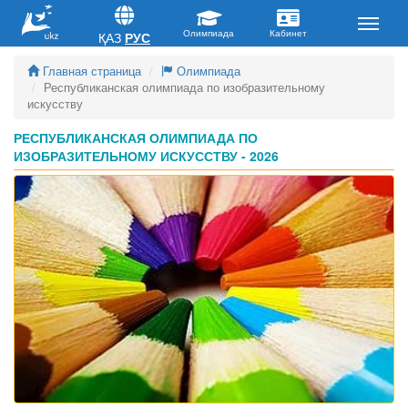
ҚАЗ
РУС
Главная страница
Олимпиада
Республиканская олимпиада по изобразительному
искусству
РЕСПУБЛИКАНСКАЯ ОЛИМПИАДА ПО
ИЗОБРАЗИТЕЛЬНОМУ ИСКУССТВУ - 2026