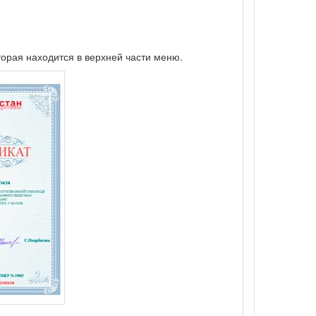
торая находится в верхней части меню.