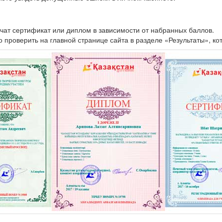
чат сертификат или диплом в зависимости от набранных баллов.
проверить на главной странице сайта в разделе «Результаты», ко