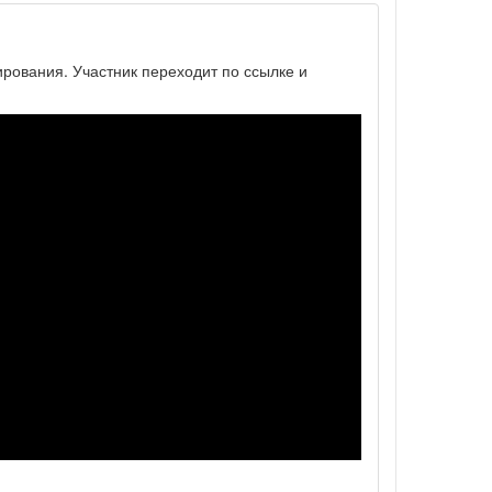
ирования. Участник переходит по ссылке и