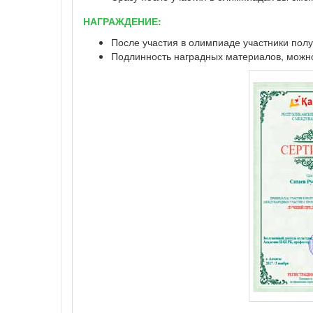
НАГРАЖДЕНИЕ:
После участия в олимпиаде участники полу
Подлинность наградных материалов, можно 