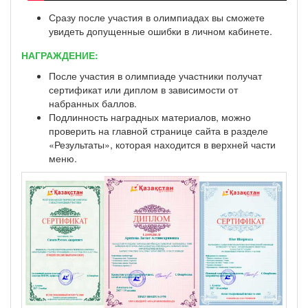
Сразу после участия в олимпиадах вы сможете
увидеть допущенные ошибки в личном кабинете.
НАГРАЖДЕНИЕ:
После участия в олимпиаде участники получат
сертификат или диплом в зависимости от
набранных баллов.
Подлинность наградных материалов, можно
проверить на главной странице сайта в разделе
«Результаты», которая находится в верхней части
меню.