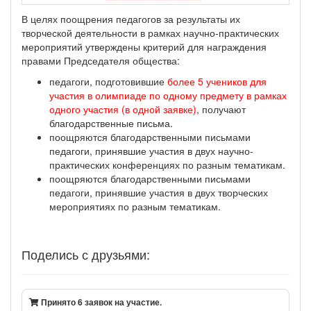
В целях поощрения педагогов за результаты их
творческой деятельности в рамках научно-практических
мероприятий утверждены критерий для награждения
правами Председателя общества:
педагоги, подготовившие
более 5 учеников для
участия в олимпиаде по одному предмету в рамках
одного участия (в одной заявке)
, получают
благодарственные письма.
поощряются благодарственными письмами
педагоги, принявшие участия в двух научно-
практических конференциях по разным тематикам.
поощряются благодарственными письмами
педагоги, принявшие участия в двух творческих
мероприятиях по разным тематикам.
Поделись с друзьями:
Принято 6 заявок на участие.