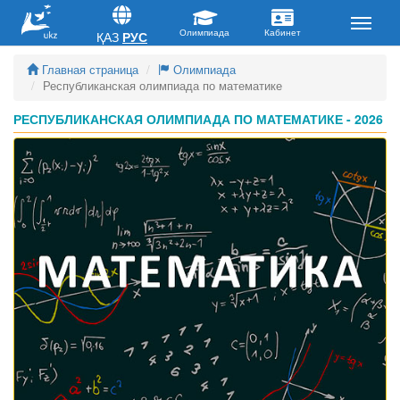
ҚАЗ
РУС
Главная страница
Олимпиада
Республиканская олимпиада по математике
РЕСПУБЛИКАНСКАЯ ОЛИМПИАДА ПО МАТЕМАТИКЕ - 2026