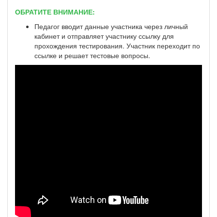
ОБРАТИТЕ ВНИМАНИЕ:
Педагог вводит данные участника через личный
кабинет и отправляет участнику ссылку для
прохождения тестирования. Участник переходит по
ссылке и решает тестовые вопросы.