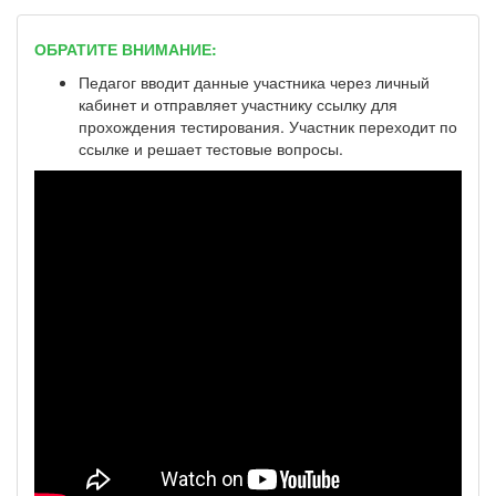
ОБРАТИТЕ ВНИМАНИЕ:
Педагог вводит данные участника через личный
кабинет и отправляет участнику ссылку для
прохождения тестирования. Участник переходит по
ссылке и решает тестовые вопросы.