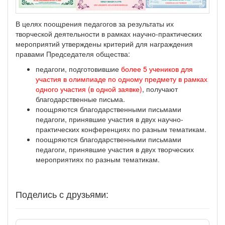
В целях поощрения педагогов за результаты их
творческой деятельности в рамках научно-практических
мероприятий утверждены критерий для награждения
правами Председателя общества:
педагоги, подготовившие
более 5 учеников для
участия в олимпиаде по одному предмету в рамках
одного участия (в одной заявке)
, получают
благодарственные письма.
поощряются благодарственными письмами
педагоги, принявшие участия в двух научно-
практических конференциях по разным тематикам.
поощряются благодарственными письмами
педагоги, принявшие участия в двух творческих
мероприятиях по разным тематикам.
Поделись с друзьями: