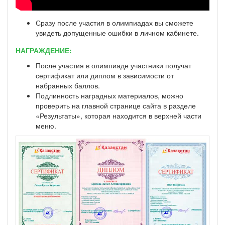
Сразу после участия в олимпиадах вы сможете
увидеть допущенные ошибки в личном кабинете.
НАГРАЖДЕНИЕ:
После участия в олимпиаде участники получат
сертификат или диплом в зависимости от
набранных баллов.
Подлинность наградных материалов, можно
проверить на главной странице сайта в разделе
«Результаты», которая находится в верхней части
меню.