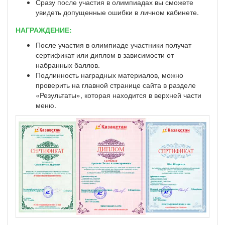
Сразу после участия в олимпиадах вы сможете
увидеть допущенные ошибки в личном кабинете.
НАГРАЖДЕНИЕ:
После участия в олимпиаде участники получат
сертификат или диплом в зависимости от
набранных баллов.
Подлинность наградных материалов, можно
проверить на главной странице сайта в разделе
«Результаты», которая находится в верхней части
меню.