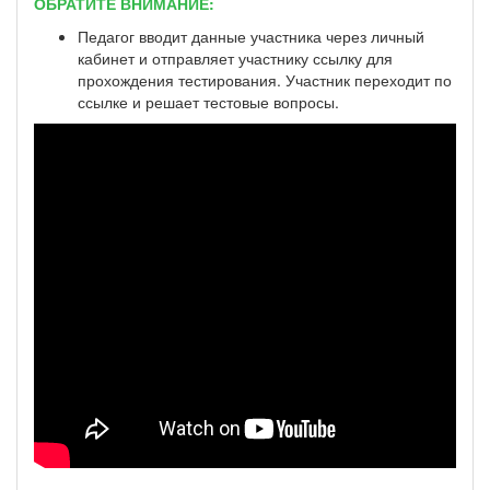
ОБРАТИТЕ ВНИМАНИЕ:
Педагог вводит данные участника через личный
кабинет и отправляет участнику ссылку для
прохождения тестирования. Участник переходит по
ссылке и решает тестовые вопросы.