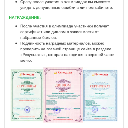
Сразу после участия в олимпиадах вы сможете
увидеть допущенные ошибки в личном кабинете.
НАГРАЖДЕНИЕ:
После участия в олимпиаде участники получат
сертификат или диплом в зависимости от
набранных баллов.
Подлинность наградных материалов, можно
проверить на главной странице сайта в разделе
«Результаты», которая находится в верхней части
меню.