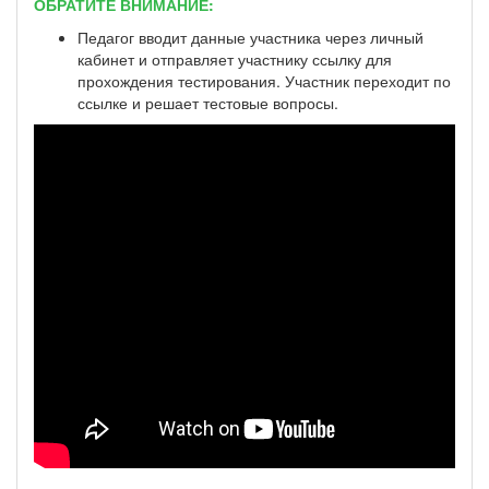
ОБРАТИТЕ ВНИМАНИЕ:
Педагог вводит данные участника через личный
кабинет и отправляет участнику ссылку для
прохождения тестирования. Участник переходит по
ссылке и решает тестовые вопросы.