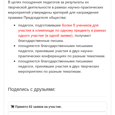
В целях поощрения педагогов за результаты их
творческой деятельности в рамках научно-практических
мероприятий утверждены критерий для награждения
правами Председателя общества:
педагоги, подготовившие
более 5 учеников для
участия в олимпиаде по одному предмету в рамках
одного участия (в одной заявке)
, получают
благодарственные письма.
поощряются благодарственными письмами
педагоги, принявшие участия в двух научно-
практических конференциях по разным тематикам.
поощряются благодарственными письмами
педагоги, принявшие участия в двух творческих
мероприятиях по разным тематикам.
Поделись с друзьями:
Принято 42 заявок на участие.