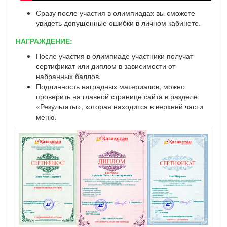
Сразу после участия в олимпиадах вы сможете
увидеть допущенные ошибки в личном кабинете.
НАГРАЖДЕНИЕ:
После участия в олимпиаде участники получат
сертификат или диплом в зависимости от
набранных баллов.
Подлинность наградных материалов, можно
проверить на главной странице сайта в разделе
«Результаты», которая находится в верхней части
меню.