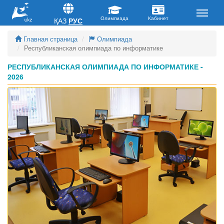
ҚАЗ
РУС
Главная страница
Олимпиада
Республиканская олимпиада по информатике
РЕСПУБЛИКАНСКАЯ ОЛИМПИАДА ПО ИНФОРМАТИКЕ -
2026