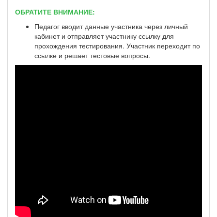
ОБРАТИТЕ ВНИМАНИЕ:
Педагог вводит данные участника через личный
кабинет и отправляет участнику ссылку для
прохождения тестирования. Участник переходит по
ссылке и решает тестовые вопросы.