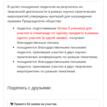
В целях поощрения педагогов за результаты их
творческой деятельности в рамках научно-практических
мероприятий утверждены критерий для награждения
правами Председателя общества:
педагоги, подготовившие
более 5 учеников для
участия в олимпиаде по одному предмету в рамках
одного участия (в одной заявке)
, получают
благодарственные письма.
поощряются благодарственными письмами
педагоги, принявшие участия в двух научно-
практических конференциях по разным тематикам.
поощряются благодарственными письмами
педагоги, принявшие участия в двух творческих
мероприятиях по разным тематикам.
Поделись с друзьями:
Принято 54 заявок на участие.