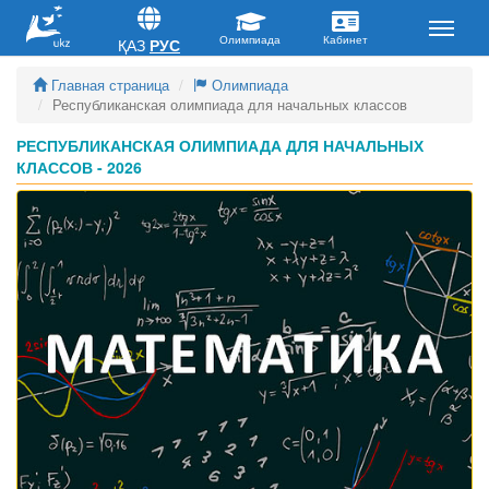
ҚАЗ
РУС
Главная страница
Олимпиада
Республиканская олимпиада для начальных классов
РЕСПУБЛИКАНСКАЯ ОЛИМПИАДА ДЛЯ НАЧАЛЬНЫХ
КЛАССОВ - 2026