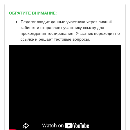
ОБРАТИТЕ ВНИМАНИЕ:
Педагог вводит данные участника через личный
кабинет и отправляет участнику ссылку для
прохождения тестирования. Участник переходит по
ссылке и решает тестовые вопросы.