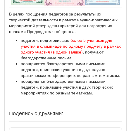
В целях поощрения педагогов за результаты их
творческой деятельности в рамках научно-практических
мероприятий утверждены критерий для награждения
правами Председателя общества:
педагоги, подготовившие
более 5 учеников для
участия в олимпиаде по одному предмету в рамках
одного участия (в одной заявке)
, получают
благодарственные письма.
поощряются благодарственными письмами
педагоги, принявшие участия в двух научно-
практических конференциях по разным тематикам.
поощряются благодарственными письмами
педагоги, принявшие участия в двух творческих
мероприятиях по разным тематикам.
Поделись с друзьями: