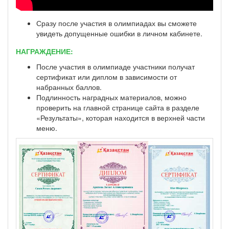
Сразу после участия в олимпиадах вы сможете
увидеть допущенные ошибки в личном кабинете.
НАГРАЖДЕНИЕ:
После участия в олимпиаде участники получат
сертификат или диплом в зависимости от
набранных баллов.
Подлинность наградных материалов, можно
проверить на главной странице сайта в разделе
«Результаты», которая находится в верхней части
меню.