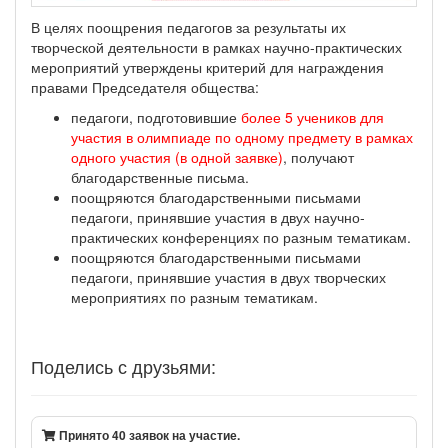
В целях поощрения педагогов за результаты их
творческой деятельности в рамках научно-практических
мероприятий утверждены критерий для награждения
правами Председателя общества:
педагоги, подготовившие
более 5 учеников для
участия в олимпиаде по одному предмету в рамках
одного участия (в одной заявке)
, получают
благодарственные письма.
поощряются благодарственными письмами
педагоги, принявшие участия в двух научно-
практических конференциях по разным тематикам.
поощряются благодарственными письмами
педагоги, принявшие участия в двух творческих
мероприятиях по разным тематикам.
Поделись с друзьями:
Принято 40 заявок на участие.