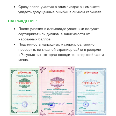
Сразу после участия в олимпиадах вы сможете
увидеть допущенные ошибки в личном кабинете.
НАГРАЖДЕНИЕ:
После участия в олимпиаде участники получат
сертификат или диплом в зависимости от
набранных баллов.
Подлинность наградных материалов, можно
проверить на главной странице сайта в разделе
«Результаты», которая находится в верхней части
меню.