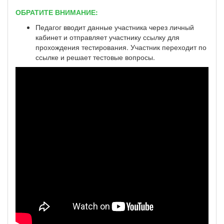
ОБРАТИТЕ ВНИМАНИЕ:
Педагог вводит данные участника через личный
кабинет и отправляет участнику ссылку для
прохождения тестирования. Участник переходит по
ссылке и решает тестовые вопросы.