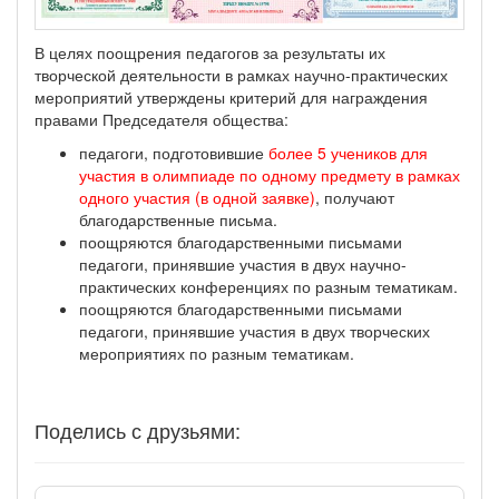
В целях поощрения педагогов за результаты их
творческой деятельности в рамках научно-практических
мероприятий утверждены критерий для награждения
правами Председателя общества:
педагоги, подготовившие
более 5 учеников для
участия в олимпиаде по одному предмету в рамках
одного участия (в одной заявке)
, получают
благодарственные письма.
поощряются благодарственными письмами
педагоги, принявшие участия в двух научно-
практических конференциях по разным тематикам.
поощряются благодарственными письмами
педагоги, принявшие участия в двух творческих
мероприятиях по разным тематикам.
Поделись с друзьями: