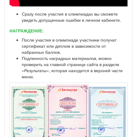
Сразу после участия в олимпиадах вы сможете
увидеть допущенные ошибки в личном кабинете.
НАГРАЖДЕНИЕ:
После участия в олимпиаде участники получат
сертификат или диплом в зависимости от
набранных баллов.
Подлинность наградных материалов, можно
проверить на главной странице сайта в разделе
«Результаты», которая находится в верхней части
меню.