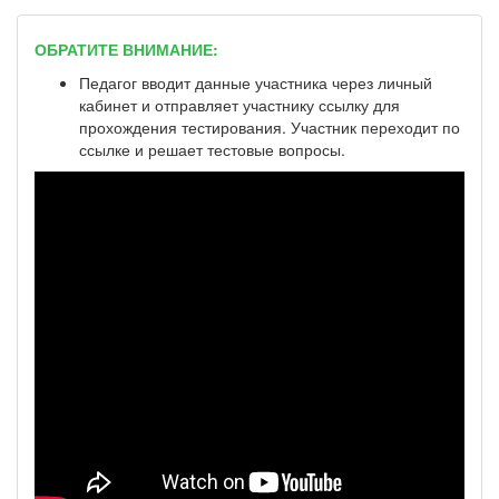
ОБРАТИТЕ ВНИМАНИЕ:
Педагог вводит данные участника через личный
кабинет и отправляет участнику ссылку для
прохождения тестирования. Участник переходит по
ссылке и решает тестовые вопросы.