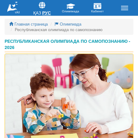
ҚАЗ
РУС
Главная страница
Олимпиада
Республиканская олимпиада по самопознанию
РЕСПУБЛИКАНСКАЯ ОЛИМПИАДА ПО САМОПОЗНАНИЮ -
2026