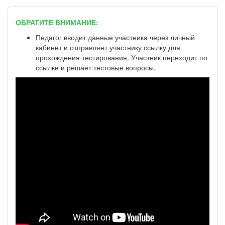
ОБРАТИТЕ ВНИМАНИЕ:
Педагог вводит данные участника через личный
кабинет и отправляет участнику ссылку для
прохождения тестирования. Участник переходит по
ссылке и решает тестовые вопросы.