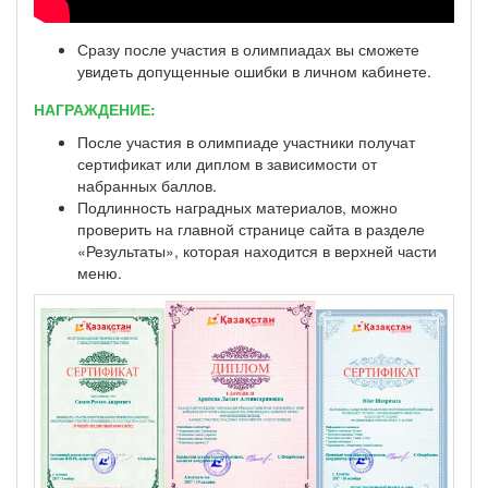
Сразу после участия в олимпиадах вы сможете
увидеть допущенные ошибки в личном кабинете.
НАГРАЖДЕНИЕ:
После участия в олимпиаде участники получат
сертификат или диплом в зависимости от
набранных баллов.
Подлинность наградных материалов, можно
проверить на главной странице сайта в разделе
«Результаты», которая находится в верхней части
меню.