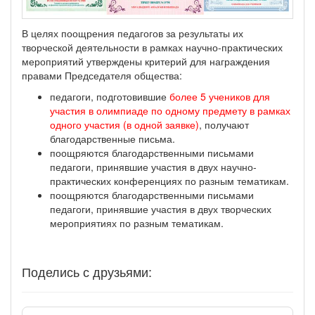
В целях поощрения педагогов за результаты их
творческой деятельности в рамках научно-практических
мероприятий утверждены критерий для награждения
правами Председателя общества:
педагоги, подготовившие
более 5 учеников для
участия в олимпиаде по одному предмету в рамках
одного участия (в одной заявке)
, получают
благодарственные письма.
поощряются благодарственными письмами
педагоги, принявшие участия в двух научно-
практических конференциях по разным тематикам.
поощряются благодарственными письмами
педагоги, принявшие участия в двух творческих
мероприятиях по разным тематикам.
Поделись с друзьями: