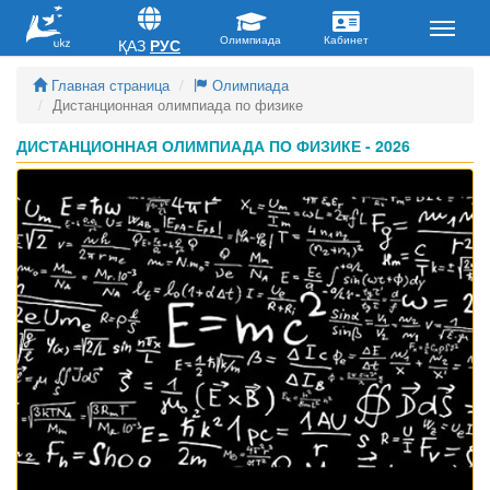
ҚАЗ
РУС
Главная страница
Олимпиада
Дистанционная олимпиада по физике
ДИСТАНЦИОННАЯ ОЛИМПИАДА ПО ФИЗИКЕ - 2026