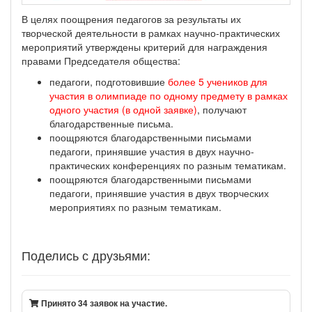
В целях поощрения педагогов за результаты их
творческой деятельности в рамках научно-практических
мероприятий утверждены критерий для награждения
правами Председателя общества:
педагоги, подготовившие
более 5 учеников для
участия в олимпиаде по одному предмету в рамках
одного участия (в одной заявке)
, получают
благодарственные письма.
поощряются благодарственными письмами
педагоги, принявшие участия в двух научно-
практических конференциях по разным тематикам.
поощряются благодарственными письмами
педагоги, принявшие участия в двух творческих
мероприятиях по разным тематикам.
Поделись с друзьями:
Принято 34 заявок на участие.