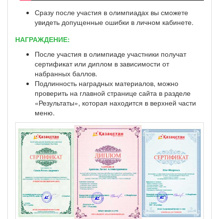
Сразу после участия в олимпиадах вы сможете
увидеть допущенные ошибки в личном кабинете.
НАГРАЖДЕНИЕ:
После участия в олимпиаде участники получат
сертификат или диплом в зависимости от
набранных баллов.
Подлинность наградных материалов, можно
проверить на главной странице сайта в разделе
«Результаты», которая находится в верхней части
меню.