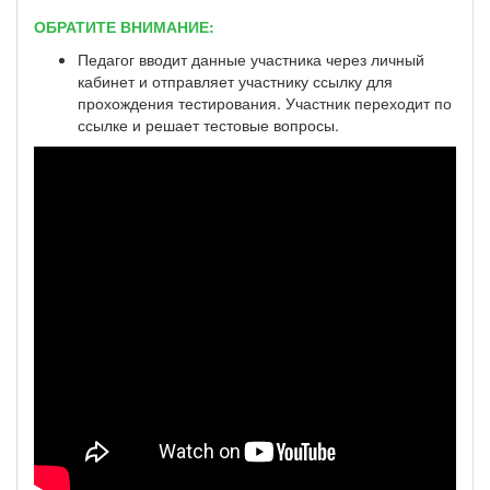
ОБРАТИТЕ ВНИМАНИЕ:
Педагог вводит данные участника через личный
кабинет и отправляет участнику ссылку для
прохождения тестирования. Участник переходит по
ссылке и решает тестовые вопросы.