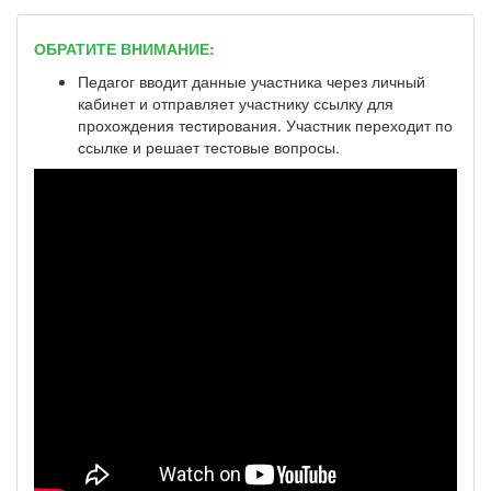
ОБРАТИТЕ ВНИМАНИЕ:
Педагог вводит данные участника через личный
кабинет и отправляет участнику ссылку для
прохождения тестирования. Участник переходит по
ссылке и решает тестовые вопросы.