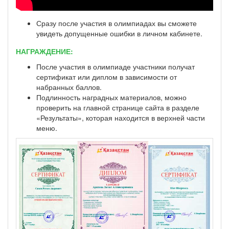
Сразу после участия в олимпиадах вы сможете
увидеть допущенные ошибки в личном кабинете.
НАГРАЖДЕНИЕ:
После участия в олимпиаде участники получат
сертификат или диплом в зависимости от
набранных баллов.
Подлинность наградных материалов, можно
проверить на главной странице сайта в разделе
«Результаты», которая находится в верхней части
меню.