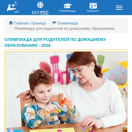
ҚАЗ
РУС
Главная страница
Олимпиада
Олимпиада для родителей по домашнему образованию
ОЛИМПИАДА ДЛЯ РОДИТЕЛЕЙ ПО ДОМАШНЕМУ
ОБРАЗОВАНИЮ - 2026