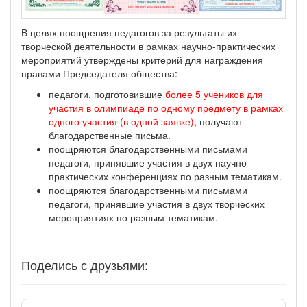
В целях поощрения педагогов за результаты их
творческой деятельности в рамках научно-практических
мероприятий утверждены критерий для награждения
правами Председателя общества:
педагоги, подготовившие
более 5 учеников для
участия в олимпиаде по одному предмету в рамках
одного участия (в одной заявке)
, получают
благодарственные письма.
поощряются благодарственными письмами
педагоги, принявшие участия в двух научно-
практических конференциях по разным тематикам.
поощряются благодарственными письмами
педагоги, принявшие участия в двух творческих
мероприятиях по разным тематикам.
Поделись с друзьями: