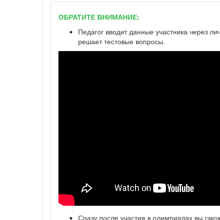
ОБРАТИТЕ ВНИМАНИЕ:
Педагог вводит данные участника через ли
решает тестовые вопросы.
Сразу после участия в олимпиадах вы смо