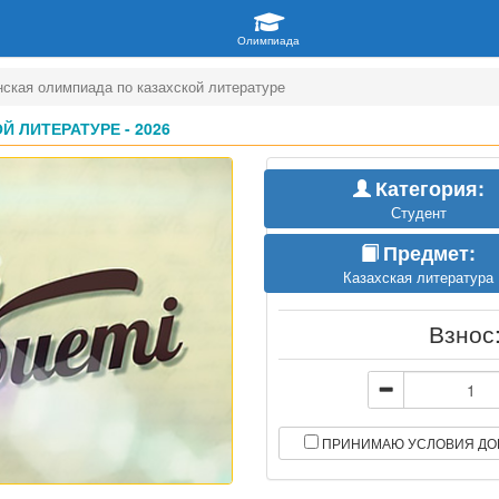
нская олимпиада по казахской литературе
 ЛИТЕРАТУРЕ - 2026
Категория:
Студент
Предмет:
Казахская литература
Взнос
ПРИНИМАЮ УСЛОВИЯ ДО