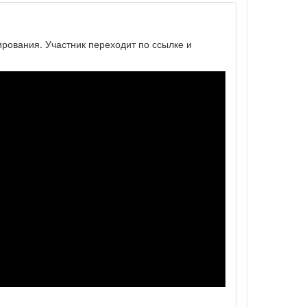
ирования. Участник переходит по ссылке и