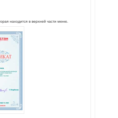
торая находится в верхней части меню.