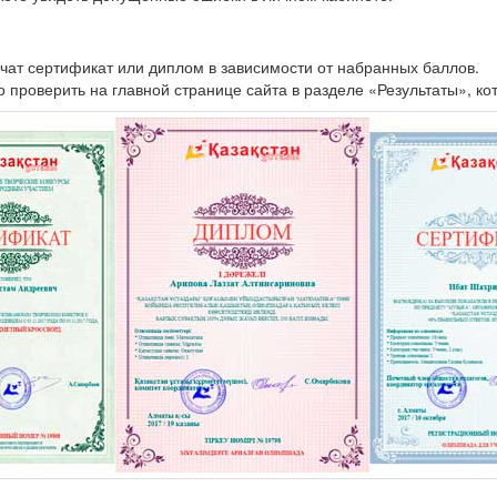
чат сертификат или диплом в зависимости от набранных баллов.
проверить на главной странице сайта в разделе «Результаты», ко