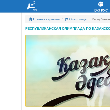
ҚАЗ
РУС
Главная страница
Олимпиада
Республика
РЕСПУБЛИКАНСКАЯ ОЛИМПИАДА ПО КАЗАХСКОЙ