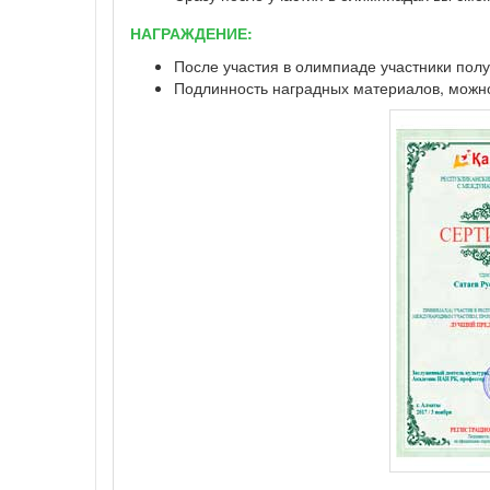
НАГРАЖДЕНИЕ:
После участия в олимпиаде участники полу
Подлинность наградных материалов, можно 