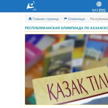
ҚАЗ
РУС
Главная страница
Олимпиада
Республика
РЕСПУБЛИКАНСКАЯ ОЛИМПИАДА ПО КАЗАХСКОМ