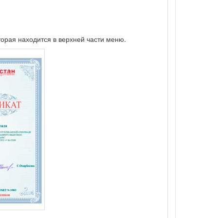
торая находится в верхней части меню.