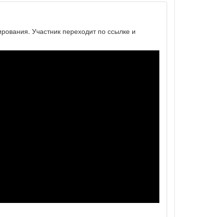
ирования. Участник переходит по ссылке и