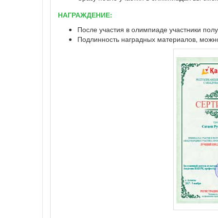
НАГРАЖДЕНИЕ:
После участия в олимпиаде участники полу
Подлинность наградных материалов, можно 