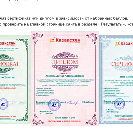
чат сертификат или диплом в зависимости от набранных баллов.
проверить на главной странице сайта в разделе «Результаты», ко