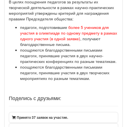
В целях поощрения педагогов за результаты их
творческой деятельности в рамках научно-практических
мероприятий утверждены критерий для награждения
правами Председателя общества:
педагоги, подготовившие
более 5 учеников для
участия в олимпиаде по одному предмету в рамках
одного участия (в одной заявке)
, получают
благодарственные письма.
поощряются благодарственными письмами
педагоги, принявшие участия в двух научно-
практических конференциях по разным тематикам.
поощряются благодарственными письмами
педагоги, принявшие участия в двух творческих
мероприятиях по разным тематикам.
Поделись с друзьями:
Принято 37 заявок на участие.