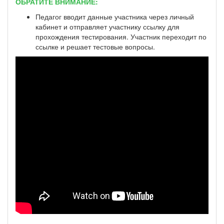
ОБРАТИТЕ ВНИМАНИЕ:
Педагог вводит данные участника через личный
кабинет и отправляет участнику ссылку для
прохождения тестирования. Участник переходит по
ссылке и решает тестовые вопросы.