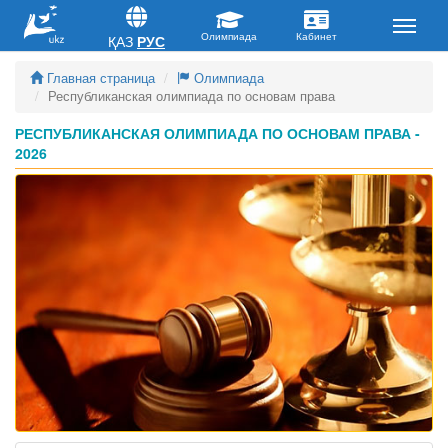
ҚАЗ
РУС
Главная страница
Олимпиада
Республиканская олимпиада по основам права
РЕСПУБЛИКАНСКАЯ ОЛИМПИАДА ПО ОСНОВАМ ПРАВА -
2026