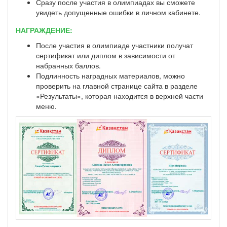
Сразу после участия в олимпиадах вы сможете
увидеть допущенные ошибки в личном кабинете.
НАГРАЖДЕНИЕ:
После участия в олимпиаде участники получат
сертификат или диплом в зависимости от
набранных баллов.
Подлинность наградных материалов, можно
проверить на главной странице сайта в разделе
«Результаты», которая находится в верхней части
меню.