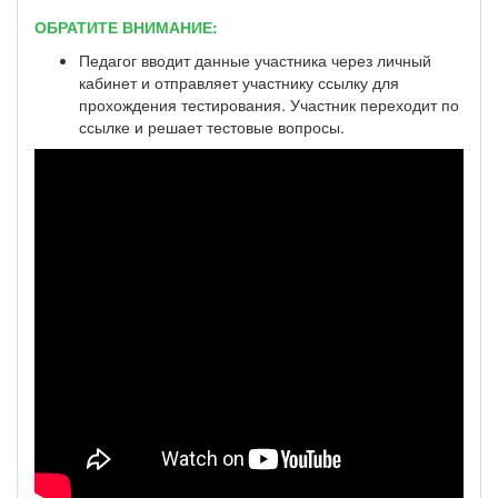
ОБРАТИТЕ ВНИМАНИЕ:
Педагог вводит данные участника через личный
кабинет и отправляет участнику ссылку для
прохождения тестирования. Участник переходит по
ссылке и решает тестовые вопросы.