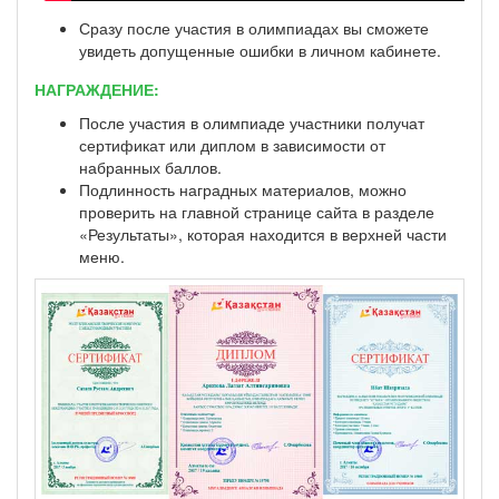
Сразу после участия в олимпиадах вы сможете
увидеть допущенные ошибки в личном кабинете.
НАГРАЖДЕНИЕ:
После участия в олимпиаде участники получат
сертификат или диплом в зависимости от
набранных баллов.
Подлинность наградных материалов, можно
проверить на главной странице сайта в разделе
«Результаты», которая находится в верхней части
меню.