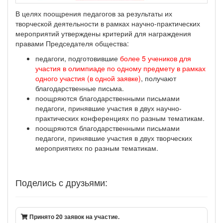
В целях поощрения педагогов за результаты их
творческой деятельности в рамках научно-практических
мероприятий утверждены критерий для награждения
правами Председателя общества:
педагоги, подготовившие
более 5 учеников для
участия в олимпиаде по одному предмету в рамках
одного участия (в одной заявке)
, получают
благодарственные письма.
поощряются благодарственными письмами
педагоги, принявшие участия в двух научно-
практических конференциях по разным тематикам.
поощряются благодарственными письмами
педагоги, принявшие участия в двух творческих
мероприятиях по разным тематикам.
Поделись с друзьями:
Принято 20 заявок на участие.