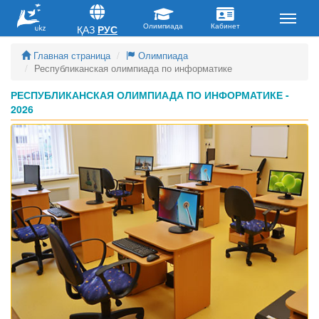
ҚАЗ
РУС
Главная страница
Олимпиада
Республиканская олимпиада по информатике
РЕСПУБЛИКАНСКАЯ ОЛИМПИАДА ПО ИНФОРМАТИКЕ -
2026