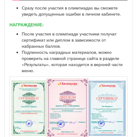
Сразу после участия в олимпиадах вы сможете
увидеть допущенные ошибки в личном кабинете.
НАГРАЖДЕНИЕ:
После участия в олимпиаде участники получат
сертификат или диплом в зависимости от
набранных баллов.
Подлинность наградных материалов, можно
проверить на главной странице сайта в разделе
«Результаты», которая находится в верхней части
меню.