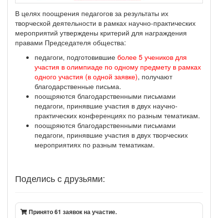
В целях поощрения педагогов за результаты их
творческой деятельности в рамках научно-практических
мероприятий утверждены критерий для награждения
правами Председателя общества:
педагоги, подготовившие
более 5 учеников для
участия в олимпиаде по одному предмету в рамках
одного участия (в одной заявке)
, получают
благодарственные письма.
поощряются благодарственными письмами
педагоги, принявшие участия в двух научно-
практических конференциях по разным тематикам.
поощряются благодарственными письмами
педагоги, принявшие участия в двух творческих
мероприятиях по разным тематикам.
Поделись с друзьями:
Принято 61 заявок на участие.