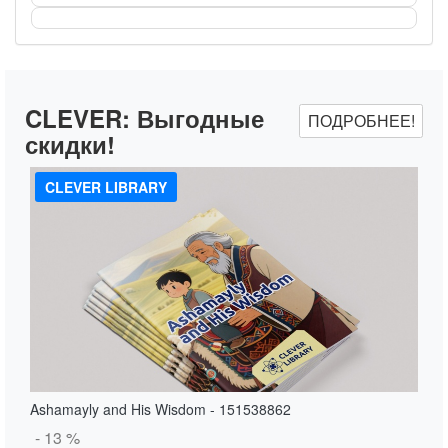
CLEVER:
Выгодные
ПОДРОБНЕЕ!
скидки!
CLEVER LIBRARY
Ashamayly and His Wisdom - 151538862
- 13 %