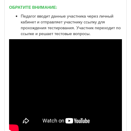
ОБРАТИТЕ ВНИМАНИЕ:
Педагог вводит данные участника через личный
кабинет и отправляет участнику ссылку для
прохождения тестирования. Участник переходит по
ссылке и решает тестовые вопросы.