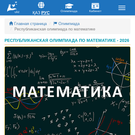
ҚАЗ
РУС
Главная страница
Олимпиада
Республиканская олимпиада по математике
РЕСПУБЛИКАНСКАЯ ОЛИМПИАДА ПО МАТЕМАТИКЕ - 2026