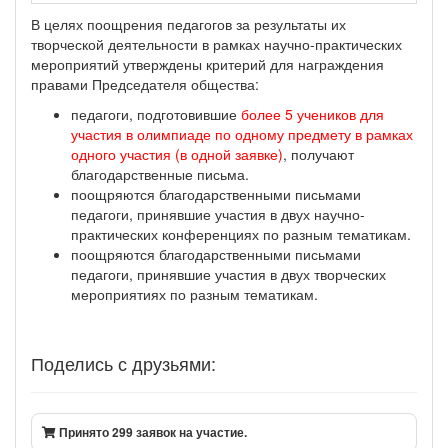
В целях поощрения педагогов за результаты их
творческой деятельности в рамках научно-практических
мероприятий утверждены критерий для награждения
правами Председателя общества:
педагоги, подготовившие
более 5 учеников для
участия в олимпиаде по одному предмету в рамках
одного участия (в одной заявке)
, получают
благодарственные письма.
поощряются благодарственными письмами
педагоги, принявшие участия в двух научно-
практических конференциях по разным тематикам.
поощряются благодарственными письмами
педагоги, принявшие участия в двух творческих
мероприятиях по разным тематикам.
Поделись с друзьями:
Принято 299 заявок на участие.