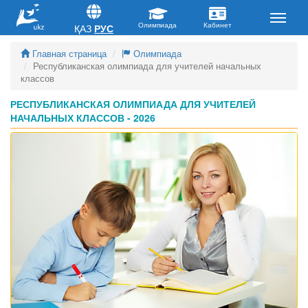
ҚАЗ
РУС
Главная страница
Олимпиада
Республиканская олимпиада для учителей начальных
классов
РЕСПУБЛИКАНСКАЯ ОЛИМПИАДА ДЛЯ УЧИТЕЛЕЙ
НАЧАЛЬНЫХ КЛАССОВ - 2026