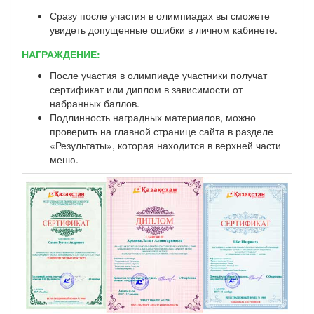
Сразу после участия в олимпиадах вы сможете
увидеть допущенные ошибки в личном кабинете.
НАГРАЖДЕНИЕ:
После участия в олимпиаде участники получат
сертификат или диплом в зависимости от
набранных баллов.
Подлинность наградных материалов, можно
проверить на главной странице сайта в разделе
«Результаты», которая находится в верхней части
меню.