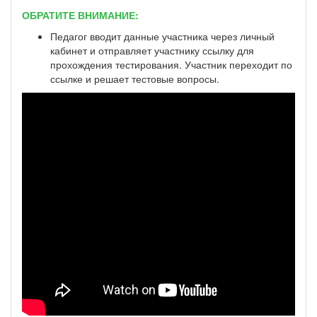
ОБРАТИТЕ ВНИМАНИЕ:
Педагог вводит данные участника через личный
кабинет и отправляет участнику ссылку для
прохождения тестирования. Участник переходит по
ссылке и решает тестовые вопросы.