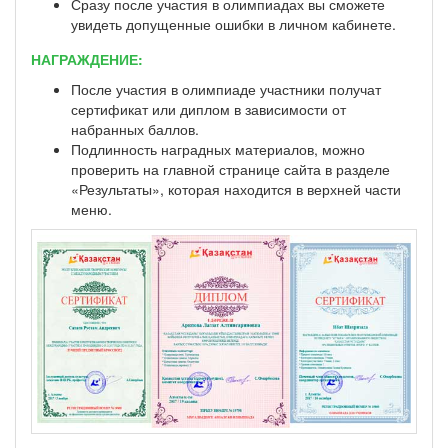
Сразу после участия в олимпиадах вы сможете
увидеть допущенные ошибки в личном кабинете.
НАГРАЖДЕНИЕ:
После участия в олимпиаде участники получат
сертификат или диплом в зависимости от
набранных баллов.
Подлинность наградных материалов, можно
проверить на главной странице сайта в разделе
«Результаты», которая находится в верхней части
меню.