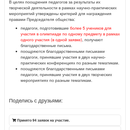
В целях поощрения педагогов за результаты их
творческой деятельности в рамках научно-практических
мероприятий утверждены критерий для награждения
правами Председателя общества:
педагоги, подготовившие
более 5 учеников для
участия в олимпиаде по одному предмету в рамках
одного участия (в одной заявке)
, получают
благодарственные письма.
поощряются благодарственными письмами
педагоги, принявшие участия в двух научно-
практических конференциях по разным тематикам.
поощряются благодарственными письмами
педагоги, принявшие участия в двух творческих
мероприятиях по разным тематикам.
Поделись с друзьями:
Принято 94 заявок на участие.