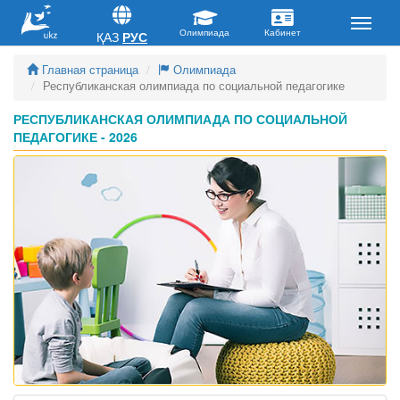
ҚАЗ
РУС
Главная страница
Олимпиада
Республиканская олимпиада по социальной педагогике
РЕСПУБЛИКАНСКАЯ ОЛИМПИАДА ПО СОЦИАЛЬНОЙ
ПЕДАГОГИКЕ - 2026