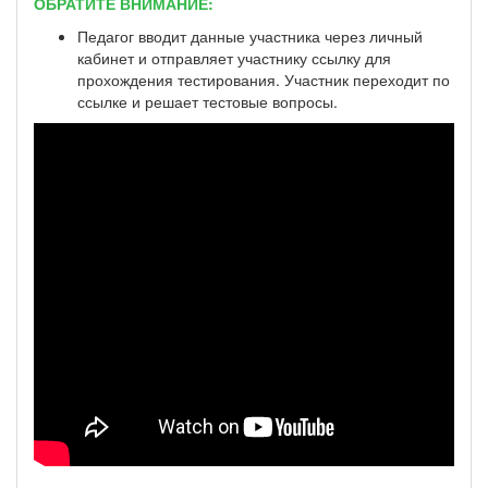
ОБРАТИТЕ ВНИМАНИЕ:
Педагог вводит данные участника через личный
кабинет и отправляет участнику ссылку для
прохождения тестирования. Участник переходит по
ссылке и решает тестовые вопросы.