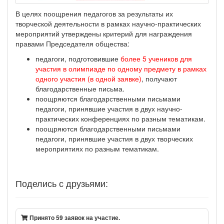
В целях поощрения педагогов за результаты их
творческой деятельности в рамках научно-практических
мероприятий утверждены критерий для награждения
правами Председателя общества:
педагоги, подготовившие
более 5 учеников для
участия в олимпиаде по одному предмету в рамках
одного участия (в одной заявке)
, получают
благодарственные письма.
поощряются благодарственными письмами
педагоги, принявшие участия в двух научно-
практических конференциях по разным тематикам.
поощряются благодарственными письмами
педагоги, принявшие участия в двух творческих
мероприятиях по разным тематикам.
Поделись с друзьями:
Принято 59 заявок на участие.