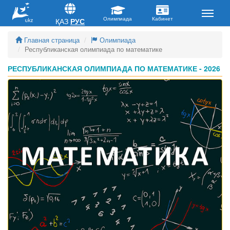
ҚАЗ
РУС
Главная страница
Олимпиада
Республиканская олимпиада по математике
РЕСПУБЛИКАНСКАЯ ОЛИМПИАДА ПО МАТЕМАТИКЕ - 2026