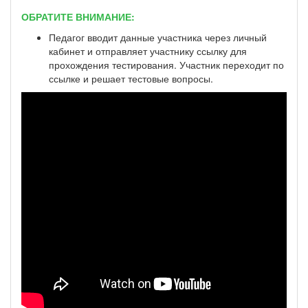
ОБРАТИТЕ ВНИМАНИЕ:
Педагог вводит данные участника через личный
кабинет и отправляет участнику ссылку для
прохождения тестирования. Участник переходит по
ссылке и решает тестовые вопросы.