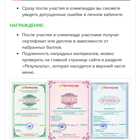
Сразу после участия в олимпиадах вы сможете
увидеть допущенные ошибки в личном кабинете.
НАГРАЖДЕНИЕ:
После участия в олимпиаде участники получат
сертификат или диплом в зависимости от
набранных баллов.
Подлинность наградных материалов, можно
проверить на главной странице сайта в разделе
«Результаты», которая находится в верхней части
меню.