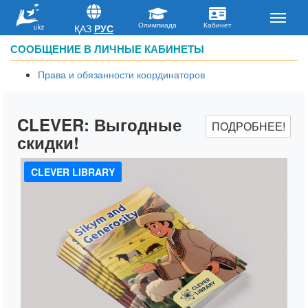
ҚАЗ
РУС
СООБЩЕНИЕ В ЛИЧНЫЕ КАБИНЕТЫ
Права и обязанности координаторов
CLEVER:
Выгодные
ПОДРОБНЕЕ!
скидки!
CLEVER LIBRARY