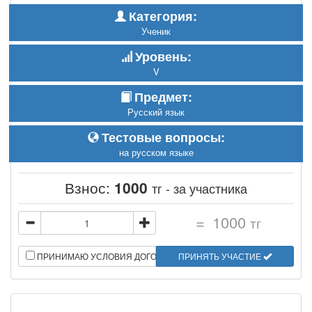
Категория:
Ученик
Уровень:
V
Предмет:
Русский язык
Тестовые вопросы:
на русском языке
Взнос:
1000
тг - за участника
=
1000
тг
ПРИНИМАЮ УСЛОВИЯ ДОГОВОРА
ПРИНЯТЬ УЧАСТИЕ