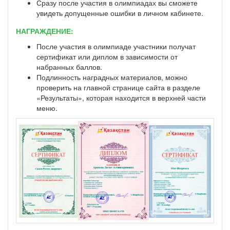
Сразу после участия в олимпиадах вы сможете
увидеть допущенные ошибки в личном кабинете.
НАГРАЖДЕНИЕ:
После участия в олимпиаде участники получат
сертификат или диплом в зависимости от
набранных баллов.
Подлинность наградных материалов, можно
проверить на главной странице сайта в разделе
«Результаты», которая находится в верхней части
меню.