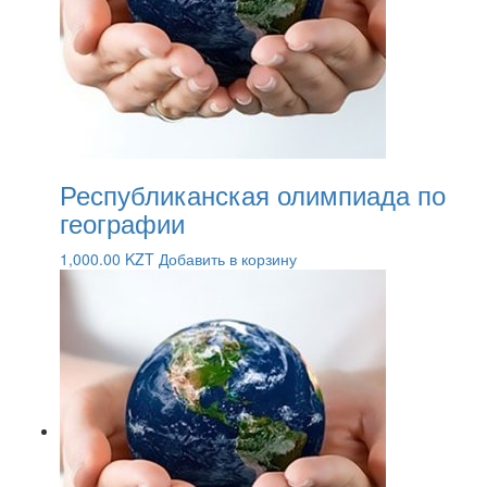
Республиканская олимпиада по
географии
1,000.00
KZT
Добавить в корзину