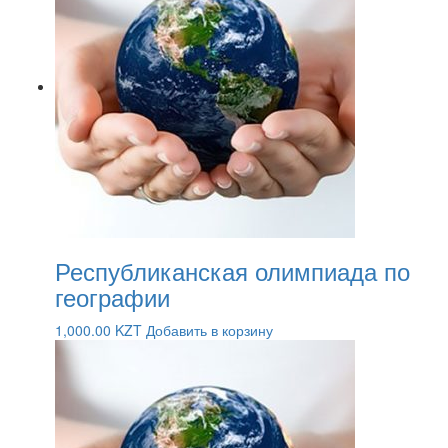
Республиканская олимпиада по
географии
1,000.00
KZT
Добавить в корзину