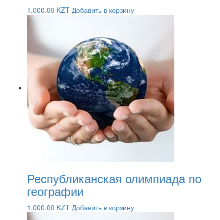
1,000.00
KZT
Добавить в корзину
Республиканская олимпиада по
географии
1,000.00
KZT
Добавить в корзину