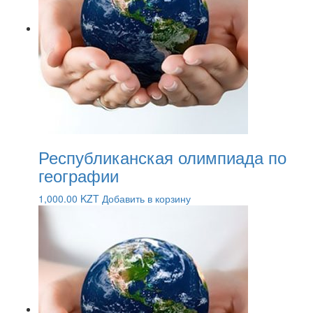
Республиканская олимпиада по
географии
1,000.00
KZT
Добавить в корзину