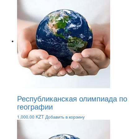
Республиканская олимпиада по
географии
1,000.00
KZT
Добавить в корзину