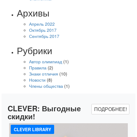
Архивы
Апрель 2022
Октябрь 2017
Сентябрь 2017
Рубрики
Автор олимпиад
(1)
Правила
(2)
Знаки отличия
(10)
Новости
(8)
Члены общества
(1)
CLEVER:
Выгодные
ПОДРОБНЕЕ!
скидки!
CLEVER LIBRARY