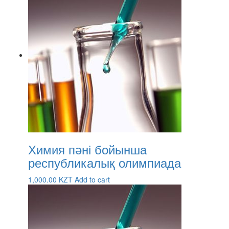
Химия пәні бойынша
республикалық олимпиада
1,000.00
KZT
Add to cart