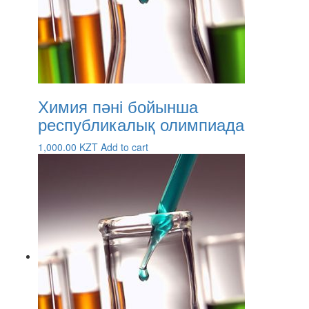
Химия пәні бойынша
республикалық олимпиада
1,000.00
KZT
Add to cart