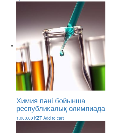
Химия пәні бойынша
республикалық олимпиада
1,000.00
KZT
Add to cart