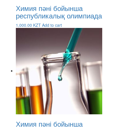
Химия пәні бойынша
республикалық олимпиада
1,000.00
KZT
Add to cart
Химия пәні бойынша