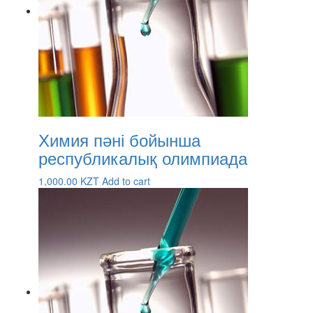
Химия пәні бойынша
республикалық олимпиада
1,000.00
KZT
Add to cart