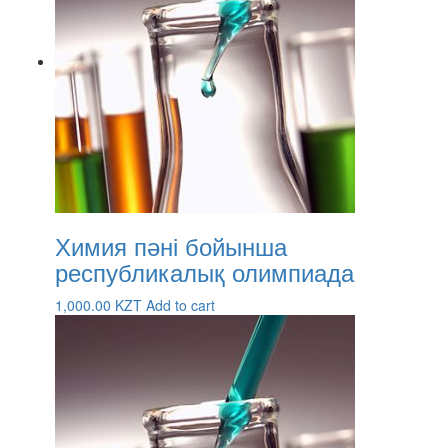
Химия пәні бойынша
республикалық олимпиада
1,000.00
KZT
Add to cart