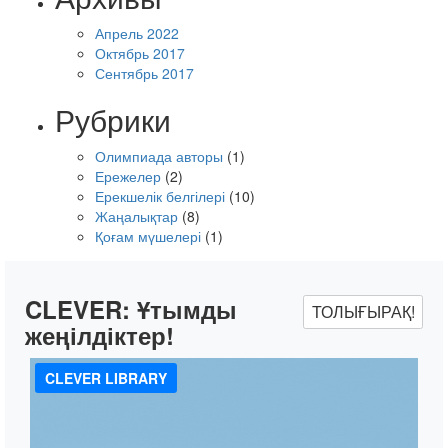
Апрель 2022
Октябрь 2017
Сентябрь 2017
Рубрики
Олимпиада авторы
(1)
Ережелер
(2)
Ерекшелік белгілері
(10)
Жаңалықтар
(8)
Қоғам мүшелері
(1)
CLEVER:
Ұтымды
ТОЛЫҒЫРАҚ!
жеңілдіктер!
CLEVER LIBRARY