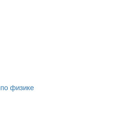
 по физике