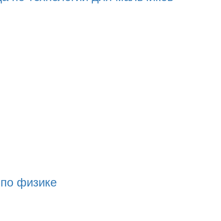
 по физике