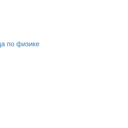
а по физике