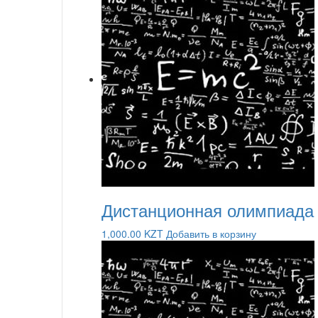
Дистанционная олимпиада
1,000.00
KZT
Добавить в корзину