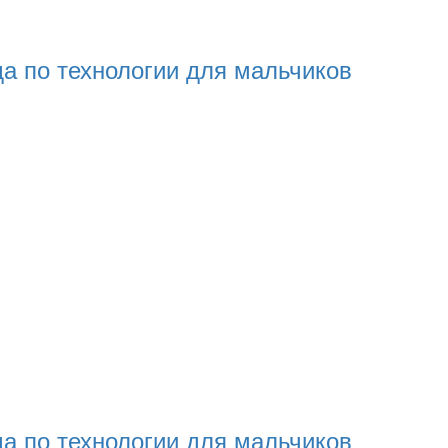
а по технологии для мальчиков
а по технологии для мальчиков