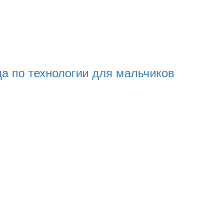
а по технологии для мальчиков