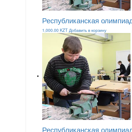
Республиканская олимпиад
1,000.00
KZT
Добавить в корзину
Республиканская олимпиад