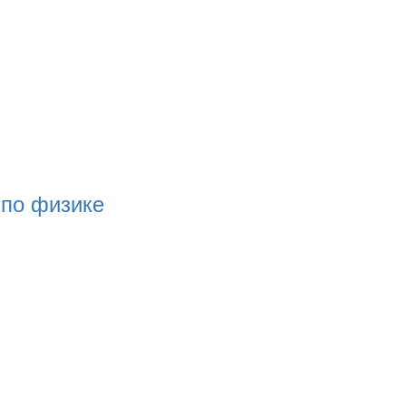
 по физике