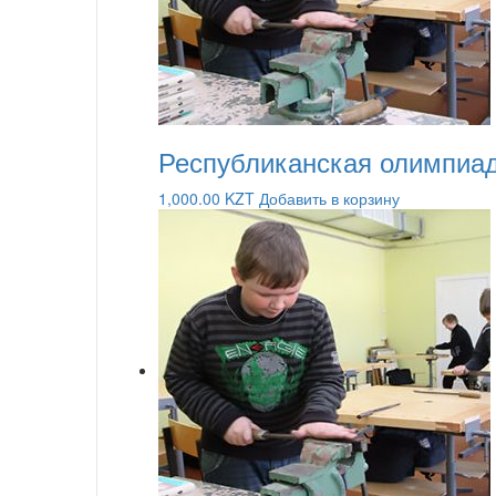
Республиканская олимпиад
1,000.00
KZT
Добавить в корзину