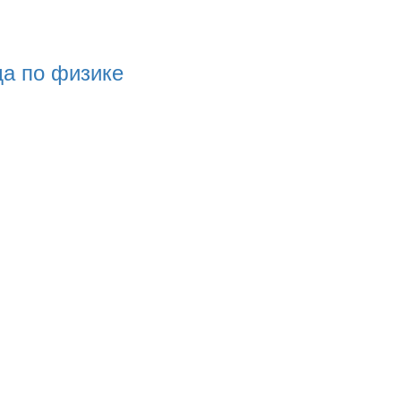
а по физике