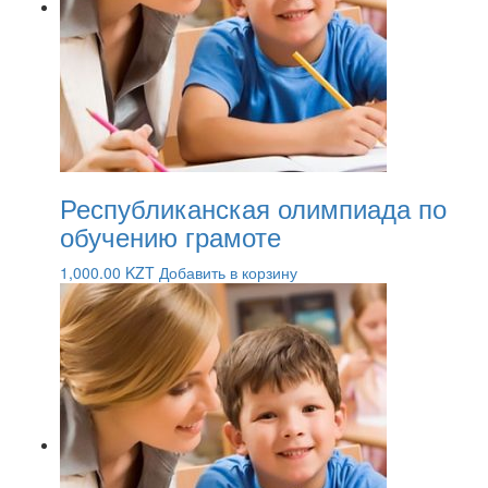
Республиканская олимпиада по
обучению грамоте
1,000.00
KZT
Добавить в корзину