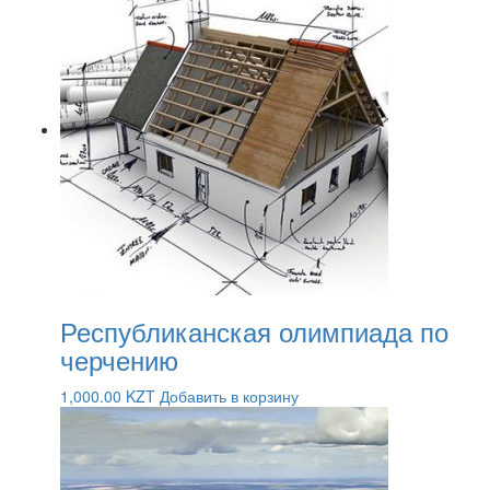
Республиканская олимпиада по
черчению
1,000.00
KZT
Добавить в корзину