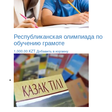
Республиканская олимпиада по
обучению грамоте
1,000.00
KZT
Добавить в корзину