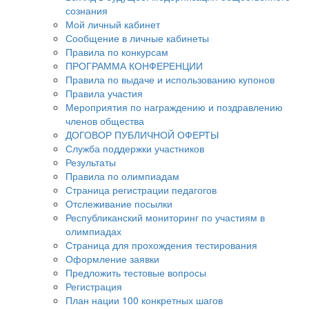
сознания
Мой личный кабинет
Сообщение в личные кабинеты
Правила по конкурсам
ПРОГРАММА КОНФЕРЕНЦИИ
Правила по выдаче и использованию купонов
Правила участия
Мероприятия по награждению и поздравлению
членов общества
ДОГОВОР ПУБЛИЧНОЙ ОФЕРТЫ
Служба поддержки участников
Результаты
Правила по олимпиадам
Страница регистрации педагогов
Отслеживание посылки
Республиканский мониторинг по участиям в
олимпиадах
Страница для прохождения тестирования
Оформление заявки
Предложить тестовые вопросы
Регистрация
План нации 100 конкретных шагов