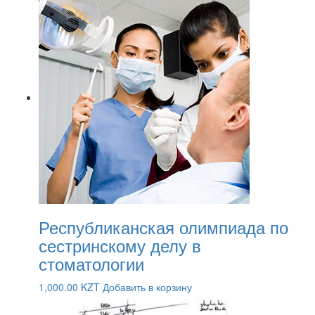
Республиканская олимпиада по
сестринскому делу в
стоматологии
1,000.00
KZT
Добавить в корзину