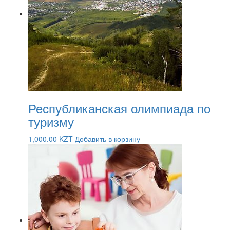
Республиканская олимпиада по
туризму
1,000.00
KZT
Добавить в корзину