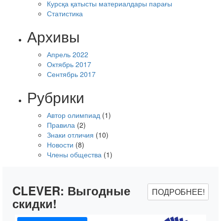
Курсқа қатысты материалдары парағы
Статистика
Архивы
Апрель 2022
Октябрь 2017
Сентябрь 2017
Рубрики
Автор олимпиад
(1)
Правила
(2)
Знаки отличия
(10)
Новости
(8)
Члены общества
(1)
CLEVER:
Выгодные
ПОДРОБНЕЕ!
скидки!