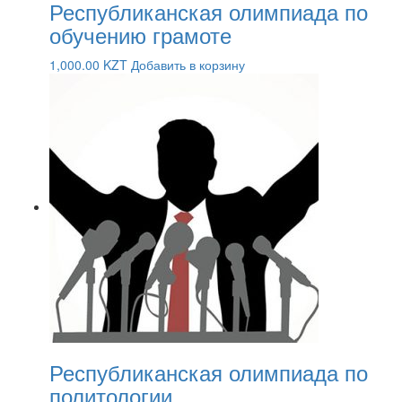
Республиканская олимпиада по
обучению грамоте
1,000.00
KZT
Добавить в корзину
Республиканская олимпиада по
политологии