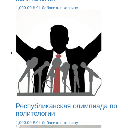
1,000.00
KZT
Добавить в корзину
Республиканская олимпиада по
политологии
1,000.00
KZT
Добавить в корзину